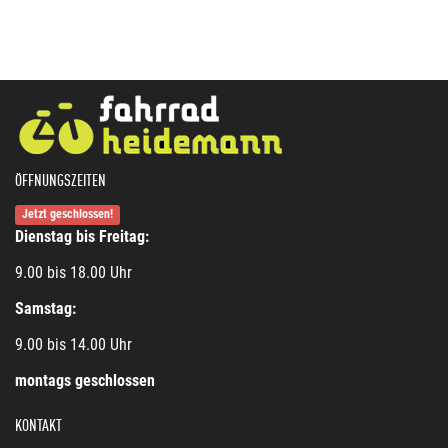
ÖFFNUNGSZEITEN
Jetzt geschlossen!
Dienstag bis Freitag:
9.00 bis 18.00 Uhr
Samstag:
9.00 bis 14.00 Uhr
montags geschlossen
KONTAKT